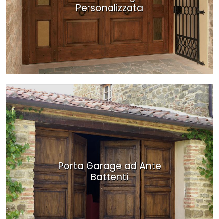
Personalizzata
Porta Garage ad Ante
Battenti