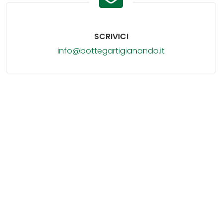
SCRIVICI
info@bottegartigianando.it