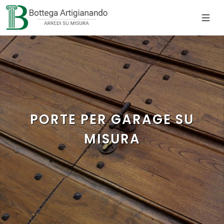
PORTE PER GARAGE SU
MISURA