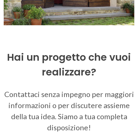
Hai un progetto che vuoi
realizzare?
Contattaci senza impegno per maggiori
informazioni o per discutere assieme
della tua idea. Siamo a tua completa
disposizione!