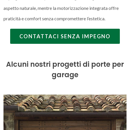
aspetto naturale, mentre la motorizzazione integrata offre
praticità e comfort senza compromettere l’estetica.
CONTATTACI SENZA IMPEGNO
Alcuni nostri progetti di porte per
garage