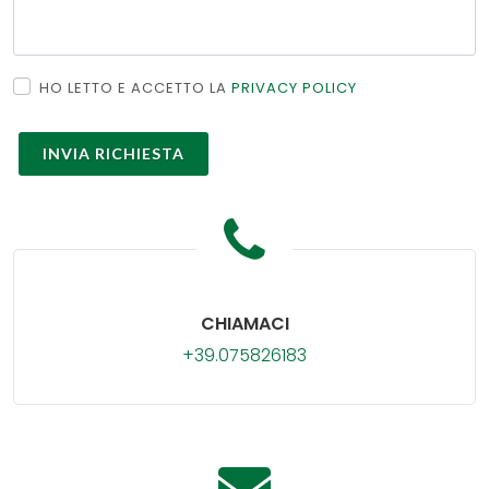
HO LETTO E ACCETTO LA
PRIVACY POLICY
CHIAMACI
+39.075826183