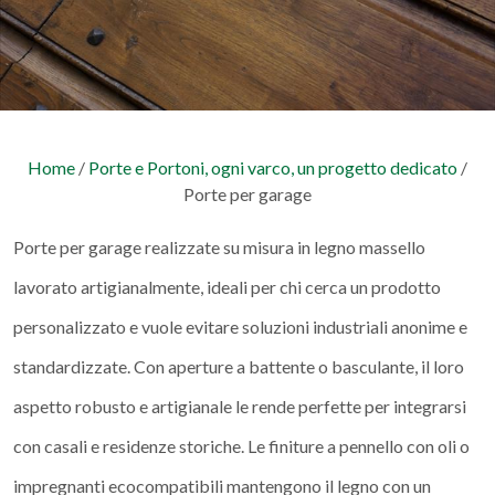
Home
/
Porte e Portoni, ogni varco, un progetto dedicato
/
Porte per garage
Porte per garage realizzate su misura in legno massello
lavorato artigianalmente, ideali per chi cerca un prodotto
personalizzato e vuole evitare soluzioni industriali anonime e
standardizzate. Con aperture a battente o basculante, il loro
aspetto robusto e artigianale le rende perfette per integrarsi
con casali e residenze storiche. Le finiture a pennello con oli o
impregnanti ecocompatibili mantengono il legno con un