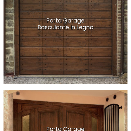
Porta Garage
Basculante in Legno
Porta Garage