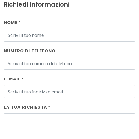
Richiedi informazioni
NOME
*
NUMERO DI TELEFONO
E-MAIL
*
LA TUA RICHIESTA
*