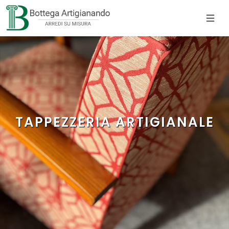
TAPPEZZERIA ARTIGIANALE