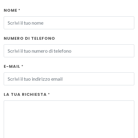
NOME
*
NUMERO DI TELEFONO
E-MAIL
*
LA TUA RICHIESTA
*