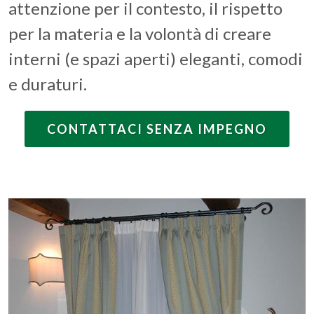
attenzione per il contesto, il rispetto
per la materia e la volontà di creare
interni (e spazi aperti) eleganti, comodi
e duraturi.
CONTATTACI SENZA IMPEGNO