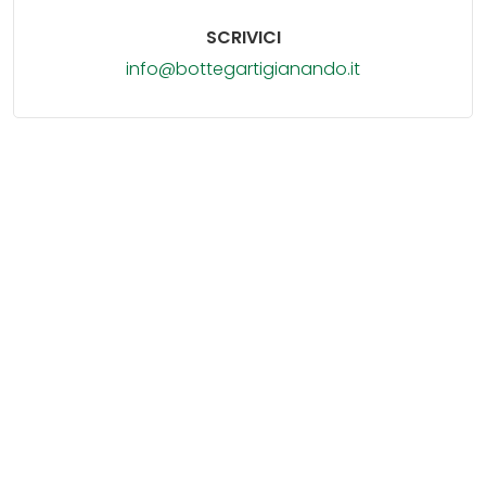
SCRIVICI
info@bottegartigianando.it