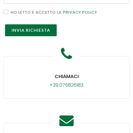
HO LETTO E ACCETTO LA
PRIVACY POLICY
CHIAMACI
+39.075826183