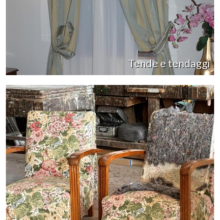
Tende e tendaggi