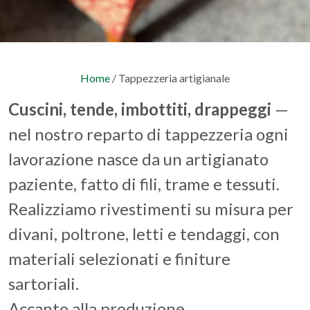
Home
/ Tappezzeria artigianale
Cuscini, tende, imbottiti, drappeggi
—
nel nostro reparto di tappezzeria ogni
lavorazione nasce da un artigianato
paziente, fatto di fili, trame e tessuti.
Realizziamo rivestimenti su misura per
divani, poltrone, letti e tendaggi, con
materiali selezionati e finiture
sartoriali.
Accanto alla produzione