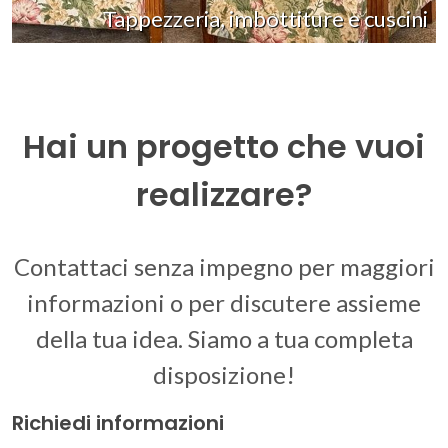
Tappezzeria, imbottiture e cuscini
Hai un progetto che vuoi
realizzare?
Contattaci senza impegno per maggiori
informazioni o per discutere assieme
della tua idea. Siamo a tua completa
disposizione!
Richiedi informazioni