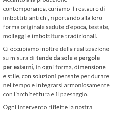
contemporanea, curiamo il restauro di
imbottiti antichi, riportando alla loro
forma originale sedute d’epoca, testate,
molleggi e imbottiture tradizionali.
Ci occupiamo inoltre della realizzazione
su misura di
tende da sole
e
pergole
per esterni
, in ogni forma, dimensione
e stile, con soluzioni pensate per durare
nel tempo e integrarsi armoniosamente
con l’architettura e il paesaggio.
Ogni intervento riflette la nostra